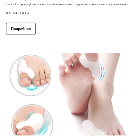
способствуя глубокому восстановлению ее структуры и визуальному улучшению.
08.04.2026
Подробнее