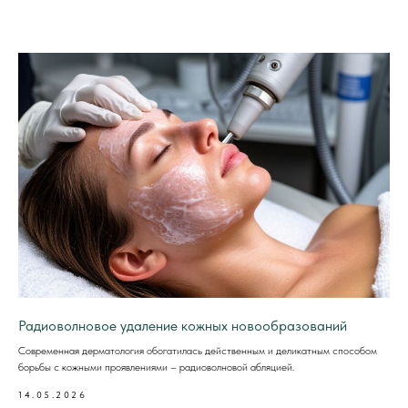
Радиоволновое удаление кожных новообразований
Современная дерматология обогатилась действенным и деликатным способом
борьбы с кожными проявлениями – радиоволновой абляцией.
14.05.2026