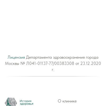
Лицензия
Департамента здравоохранения города
Москвы № Л041-01137-77/00383308 от 23.12.2020
г.
О клинике