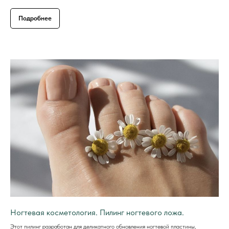
Подробнее
Ногтевая косметология. Пилинг ногтевого ложа.
Этот пилинг разработан для деликатного обновления ногтевой пластины,