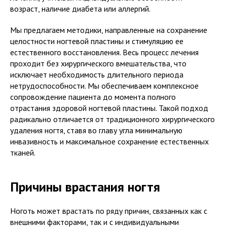
возраст, наличие диабета или аллергий.
Мы предлагаем методики, направленные на сохранение
целостности ногтевой пластины и стимуляцию ее
естественного восстановления. Весь процесс лечения
проходит без хирургического вмешательства, что
исключает необходимость длительного периода
нетрудоспособности. Мы обеспечиваем комплексное
сопровождение пациента до момента полного
отрастания здоровой ногтевой пластины. Такой подход
радикально отличается от традиционного хирургического
удаления ногтя, ставя во главу угла минимальную
инвазивность и максимальное сохранение естественных
тканей.
Причины врастания ногтя
Ноготь может врастать по ряду причин, связанных как с
внешними факторами, так и с индивидуальными