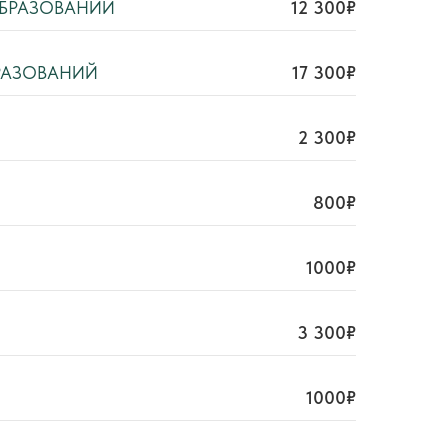
ОБРАЗОВАНИЙ
12 300₽
РАЗОВАНИЙ
17 300₽
2 300₽
800₽
1000₽
3 300₽
1000₽