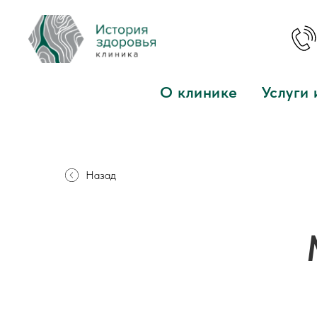
О клинике
Услуги 
Назад