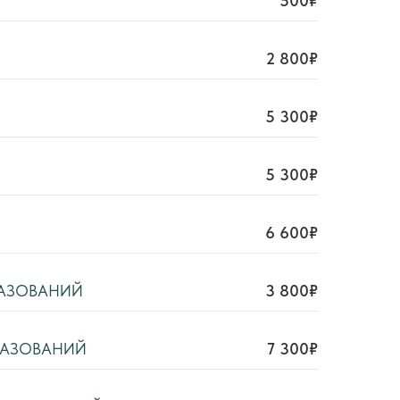
500₽
2 800₽
5 300₽
5 300₽
6 600₽
РАЗОВАНИЙ
3 800₽
РАЗОВАНИЙ
7 300₽