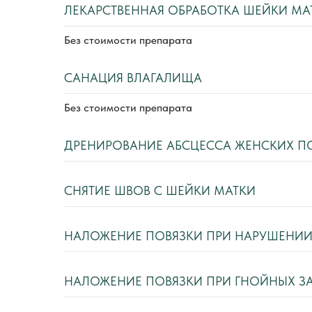
ЛЕКАРСТВЕННАЯ ОБРАБОТКА ШЕЙКИ МА
Без стоимости препарата
САНАЦИЯ ВЛАГАЛИЩА
Без стоимости препарата
ДРЕНИРОВАНИЕ АБСЦЕССА ЖЕНСКИХ П
СНЯТИЕ ШВОВ С ШЕЙКИ МАТКИ
НАЛОЖЕНИЕ ПОВЯЗКИ ПРИ НАРУШЕНИ
НАЛОЖЕНИЕ ПОВЯЗКИ ПРИ ГНОЙНЫХ З