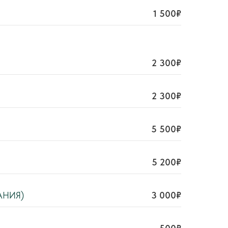
1 500₽
2 300₽
2 300₽
5 500₽
5 200₽
АНИЯ)
3 000₽