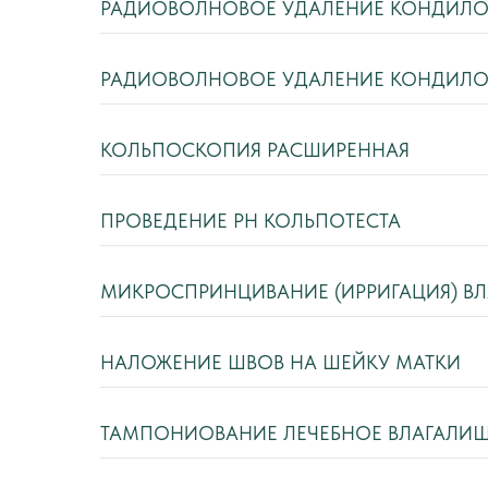
РАДИОВОЛНОВОЕ УДАЛЕНИЕ КОНДИЛОМ
РАДИОВОЛНОВОЕ УДАЛЕНИЕ КОНДИЛО
КОЛЬПОСКОПИЯ РАСШИРЕННАЯ
ПРОВЕДЕНИЕ РН КОЛЬПОТЕСТА
МИКРОСПРИНЦИВАНИЕ (ИРРИГАЦИЯ) В
НАЛОЖЕНИЕ ШВОВ НА ШЕЙКУ МАТКИ
ТАМПОНИОВАНИЕ ЛЕЧЕБНОЕ ВЛАГАЛИ