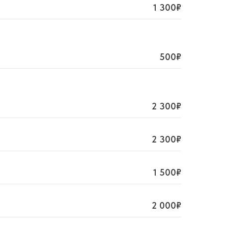
1 300₽
500₽
2 300₽
2 300₽
1 500₽
2 000₽