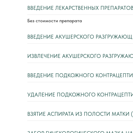
ВВЕДЕНИЕ ЛЕКАРСТВЕННЫХ ПРЕПАРАТО
Без стоимости препарата
ВВЕДЕНИЕ АКУШЕРСКОГО РАЗГРУЖАЮЩ
ИЗВЛЕЧЕНИЕ АКУШЕРСКОГО РАЗГРУЖА
ВВЕДЕНИЕ ПОДКОЖНОГО КОНТРАЦЕПТИ
УДАЛЕНИЕ ПОДКОЖНОГО КОНТРАЦЕПТ
ВЗЯТИЕ АСПИРАТА ИЗ ПОЛОСТИ МАТКИ