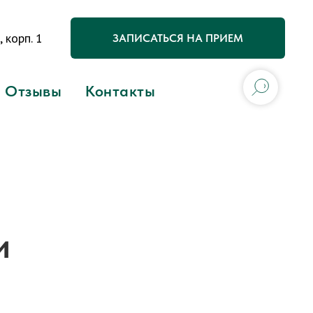
 корп. 1
ЗАПИСАТЬСЯ НА ПРИЕМ
Отзывы
Контакты
и