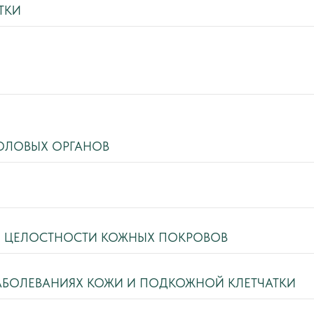
ТКИ
ОЛОВЫХ ОРГАНОВ
И ЦЕЛОСТНОСТИ КОЖНЫХ ПОКРОВОВ
АБОЛЕВАНИЯХ КОЖИ И ПОДКОЖНОЙ КЛЕТЧАТКИ