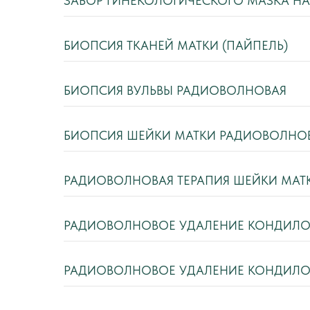
ЗАБОР ГИНЕКОЛОГИЧЕСКОГО МАЗКА Н
БИОПСИЯ ТКАНЕЙ МАТКИ (ПАЙПЕЛЬ)
БИОПСИЯ ВУЛЬВЫ РАДИОВОЛНОВАЯ
БИОПСИЯ ШЕЙКИ МАТКИ РАДИОВОЛНО
РАДИОВОЛНОВАЯ ТЕРАПИЯ ШЕЙКИ МАТ
РАДИОВОЛНОВОЕ УДАЛЕНИЕ КОНДИЛОМ
РАДИОВОЛНОВОЕ УДАЛЕНИЕ КОНДИЛОМ