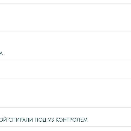
А
И
ОЙ СПИРАЛИ ПОД УЗ КОНТРОЛЕМ