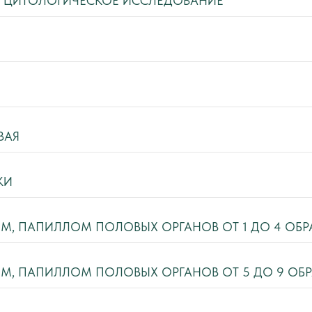
А ЦИТОЛОГИЧЕСКОЕ ИССЛЕДОВАНИЕ
ВАЯ
КИ
, ПАПИЛЛОМ ПОЛОВЫХ ОРГАНОВ ОТ 1 ДО 4 ОБ
, ПАПИЛЛОМ ПОЛОВЫХ ОРГАНОВ ОТ 5 ДО 9 ОБ