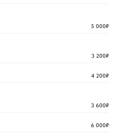
5 000₽
3 200₽
4 200₽
3 600₽
6 000₽