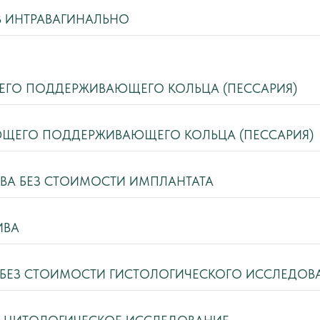
В ИНТРАВАГИНАЛЬНО
ЕГО ПОДДЕРЖИВАЮЩЕГО КОЛЬЦА (ПЕССАРИЯ)
ЮЩЕГО ПОДДЕРЖИВАЮЩЕГО КОЛЬЦА (ПЕССАРИЯ)
ВА БЕЗ СТОИМОСТИ ИМПЛАНТАТА
ИВА
 (БЕЗ СТОИМОСТИ ГИСТОЛОГИЧЕСКОГО ИССЛЕДОВ