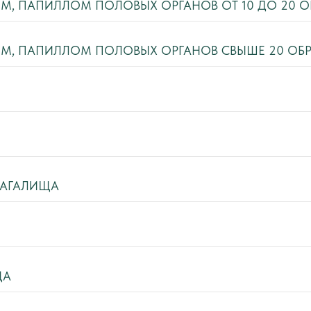
, ПАПИЛЛОМ ПОЛОВЫХ ОРГАНОВ ОТ 10 ДО 20 
М, ПАПИЛЛОМ ПОЛОВЫХ ОРГАНОВ СВЫШЕ 20 ОБ
ЛАГАЛИЩА
ЩА