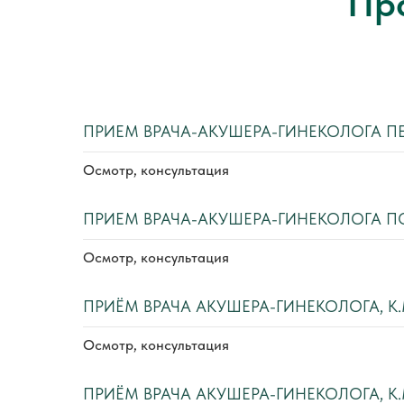
Пр
ПРИЕМ ВРАЧА-АКУШЕРА-ГИНЕКОЛОГА П
Осмотр, консультация
ПРИЕМ ВРАЧА-АКУШЕРА-ГИНЕКОЛОГА 
Осмотр, консультация
ПРИЁМ ВРАЧА АКУШЕРА-ГИНЕКОЛОГА, К.
Осмотр, консультация
ПРИЁМ ВРАЧА АКУШЕРА-ГИНЕКОЛОГА, К.