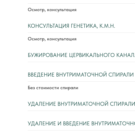
Осмотр, консультация
КОНСУЛЬТАЦИЯ ГЕНЕТИКА, К.М.Н.
Осмотр, консультация
БУЖИРОВАНИЕ ЦЕРВИКАЛЬНОГО КАНАЛ
ВВЕДЕНИЕ ВНУТРИМАТОЧНОЙ СПИРАЛИ
Без стоимости спирали
УДАЛЕНИЕ ВНУТРИМАТОЧНОЙ СПИРАЛ
УДАЛЕНИЕ И ВВЕДЕНИЕ ВНУТРИМАТОЧН