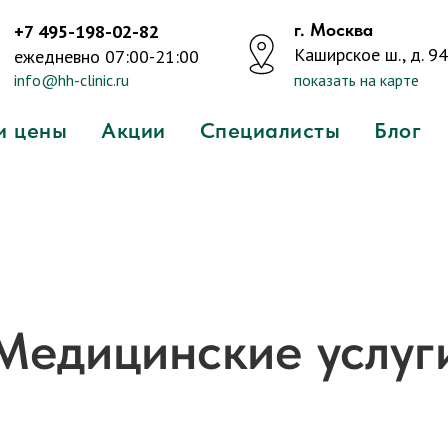
г. Москва
+7 495-198-02-82
Каширское ш., д. 94,
ежедневно 07:00-21:00
info@hh-clinic.ru
показать на карте
и цены
Акции
Специалисты
Блог
Медицинские услуг