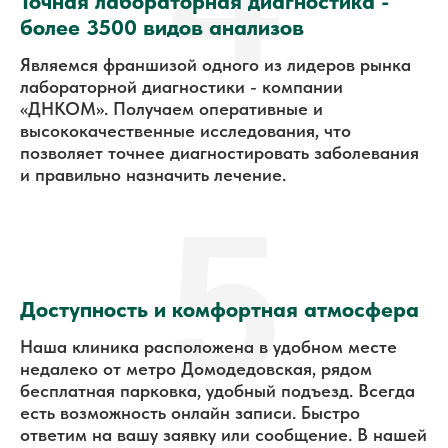
Точная лабораторная диагностика -
более 3500 видов анализов
Являемся франшизой одного из лидеров рынка
лабораторной диагностики - компании
«ДНКОМ». Получаем оперативные и
высококачественные исследования, что
позволяет точнее диагностировать заболевания
и правильно назначить лечение.
5
Доступность и комфортная атмосфера
Наша клиника расположена в удобном месте
недалеко от метро Домодедовская, рядом
бесплатная парковка, удобный подъезд. Всегда
есть возможность онлайн записи. Быстро
ответим на вашу заявку или сообщение. В нашей