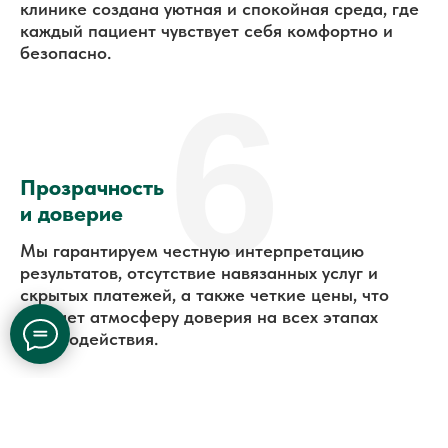
клинике создана уютная и спокойная среда, где
каждый пациент чувствует себя комфортно и
безопасно.
6
Прозрачность
и доверие
Мы гарантируем честную интерпретацию
результатов, отсутствие навязанных услуг и
скрытых платежей, а также четкие цены, что
создает атмосферу доверия на всех этапах
взаимодействия.