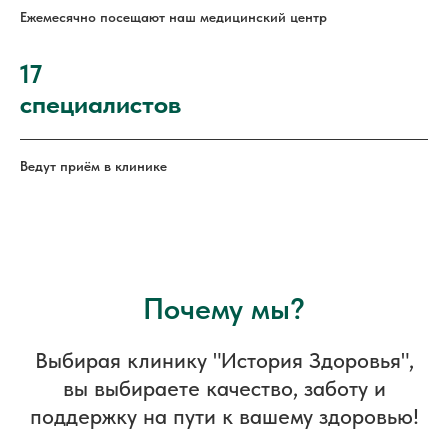
Ежемесячно посещают наш медицинский центр
17
специалистов
Ведут приём в клинике
Почему мы?
Выбирая клинику "История Здоровья",
вы выбираете качество, заботу и
поддержку на пути к вашему здоровью!