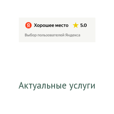
Актуальные услуги