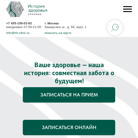
+7 495-198-02-82
г. Москва
ежедневно 07:00-21:00
Каширское ш., д. 94, корп. 1
info@hh-clinic.ru
показать на карте
Ваше здоровье — наша
история: совместная забота о
будущем!
ЗАПИСАТЬСЯ НА ПРИЕМ
ЗАПИСАТЬСЯ ОНЛАЙН