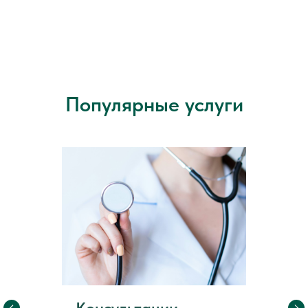
Популярные услуги