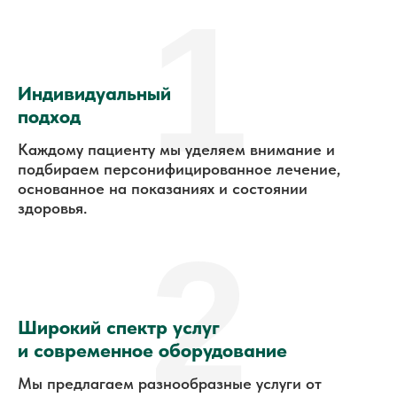
1
Индивидуальный
подход
Каждому пациенту мы уделяем внимание и
подбираем персонифицированное лечение,
основанное на показаниях и состоянии
здоровья.
2
Широкий спектр услуг
и современное оборудование
Мы предлагаем разнообразные услуги от