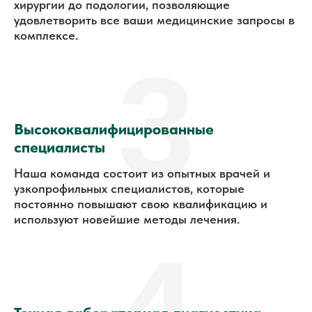
хирургии до подологии, позволяющие
удовлетворить все ваши медицинские запросы в
комплексе.
3
Высококвалифицированные
специалисты
Наша команда состоит из опытных врачей и
узкопрофильных специалистов, которые
постоянно повышают свою квалификацию и
используют новейшие методы лечения.
4