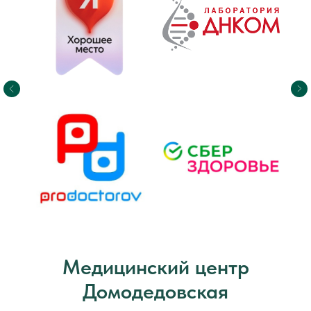
Медицинский центр
Домодедовская