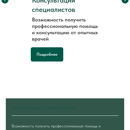
Консультации
специалистов
Возможность получить
профессиональную помощь
и консультацию от опытных
врачей
Подробнее
Консультации специалистов
Возможность получить профессиональную помощь и