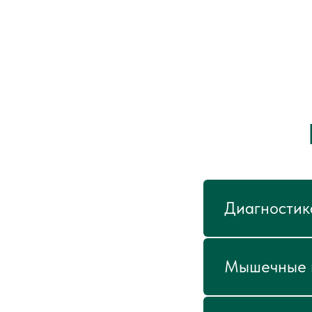
Диагностик
Мышечные и