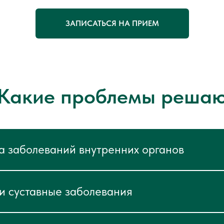
ЗАПИСАТЬСЯ НА ПРИЕМ
Какие проблемы реша
а заболеваний внутренних органов
 суставные заболевания