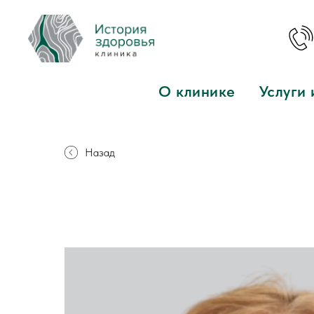
О клинике
Услуги 
Назад