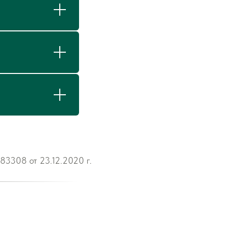
3308 от 23.12.2020 г.