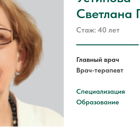
Светлана 
Стаж: 40 лет
Главный врач
Врач-терапевт
Специализация
Образование