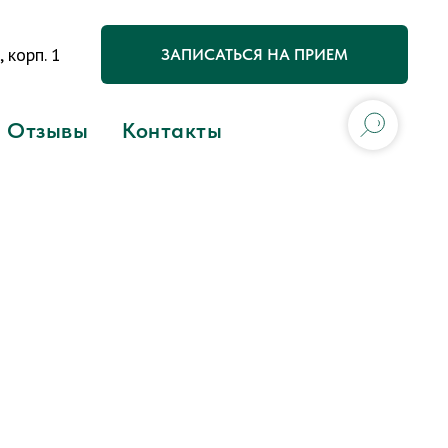
 корп. 1
ЗАПИСАТЬСЯ НА ПРИЕМ
Отзывы
Контакты