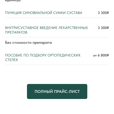
ПУНКЦИЯ СИНОВИАЛЬНОЙ СУМКИ СУСТАВА
3 300₽
ВНУТРИСУСТАВНОЕ ВВЕДЕНИЕ ЛЕКАРСТВЕННЫХ
3 300₽
ПРЕПАРАТОВ
Без стоимости препарата
ПОСОБИЕ ПО ПОДБОРУ ОРТОПЕДИЧЕСКИХ
от 6 800₽
СТЕЛЕК
ПОЛНЫЙ ПРАЙС-ЛИСТ