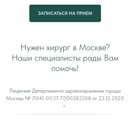
ЗАПИСАТЬСЯ НА ПРИЕМ
Нужен хирург в Москве?
Наши специалисты рады Вам
помочь!
Лицензия
Департамента здравоохранения города
Москвы № Л041-01137-77/00383308 от 23.12.2020
г.