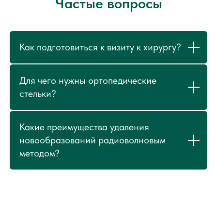
Частые вопросы
Как подготовиться к визиту к хирургу?
Для чего нужны ортопедические
стельки?
Какие преимущества удаления
новообразований радиоволновым
методом?