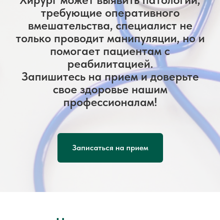
требующие оперативного
вмешательства, специалист не
только проводит манипуляции, но и
помогает пациентам с
реабилитацией.
Запишитесь на прием и доверьте
свое здоровье нашим
профессионалам!
Записаться на прием