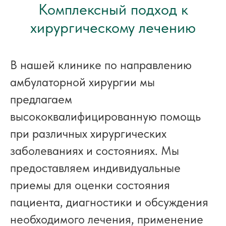
Комплексный подход к
хирургическому лечению
В нашей клинике по направлению
амбулаторной хирургии мы
предлагаем
высококвалифицированную помощь
при различных хирургических
заболеваниях и состояниях. Мы
предоставляем индивидуальные
приемы для оценки состояния
пациента, диагностики и обсуждения
необходимого лечения, применение