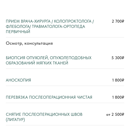
ПРИЕМ ВРАЧА-ХИРУРГА / КОЛОПРОКТОЛОГА /
2 700₽
ФЛЕБОЛОГА/ ТРАВМАТОЛОГА-ОРТОПЕДА
ПЕРВИЧНЫЙ
Осмотр, консультация
БИОПСИЯ ОПУХОЛЕЙ, ОПУХОЛЕПОДОБНЫХ
5 300₽
ОБРАЗОВАНИЙ МЯГКИХ ТКАНЕЙ
АНОСКОПИЯ
1 800₽
ПЕРЕВЯЗКА ПОСЛЕОПЕРАЦИОННАЯ ЧИСТАЯ
1 800₽
СНЯТИЕ ПОСЛЕОПЕРАЦИОННЫХ ШВОВ
от 2 500₽
(ЛИГАТУР)