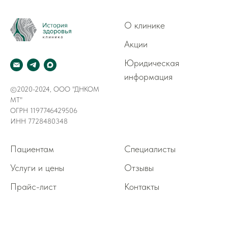
О клинике
Акции
Юридическая
информация
©2020-2024, ООО "ДНКОМ
МТ"
ОГРН 1197746429506
ИНН 7728480348
Пациентам
Специалисты
Услуги и цены
Отзывы
Прайс-лист
Контакты