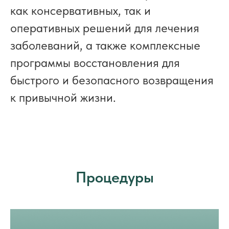
как консервативных, так и
оперативных решений для лечения
заболеваний, а также комплексные
программы восстановления для
быстрого и безопасного возвращения
к привычной жизни.
Процедуры