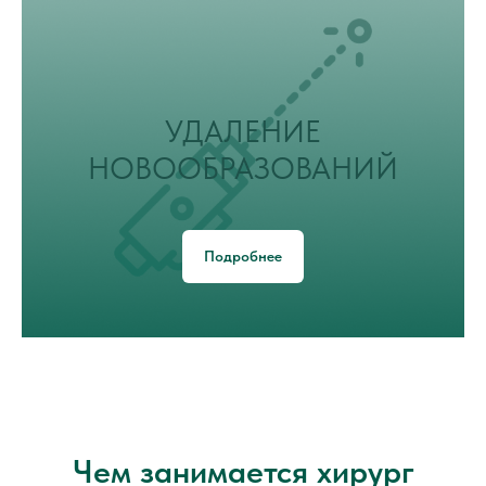
УДАЛЕНИЕ
НОВООБРАЗОВАНИЙ
Подробнее
Чем занимается хирург