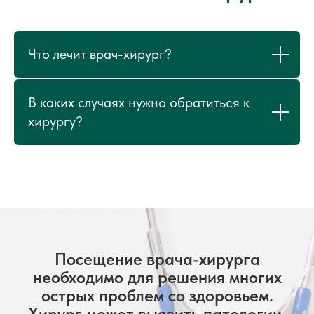
Что лечит врач-хирург?
В каких случаях нужно обратиться к
хирургу?
Посещение врача-хирурга
необходимо для решения многих
острых проблем со здоровьем.
Хирург может выявить патологии,