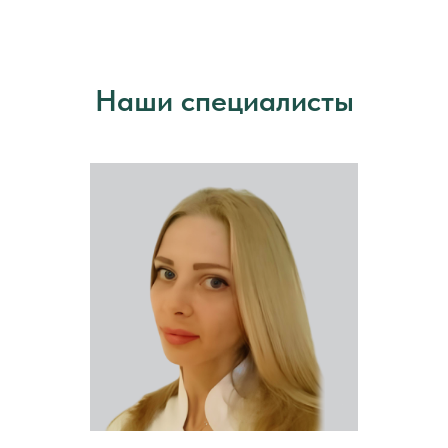
Наши специалисты