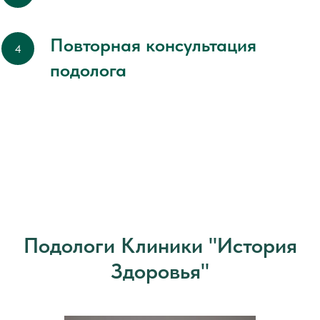
Повторная консультация
подолога
Подологи Клиники "История
Здоровья"