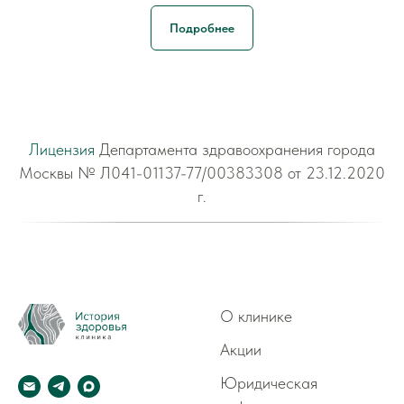
Подробнее
Лицензия
Департамента здравоохранения города
Москвы № Л041-01137-77/00383308 от 23.12.2020
г.
О клинике
Акции
Юридическая