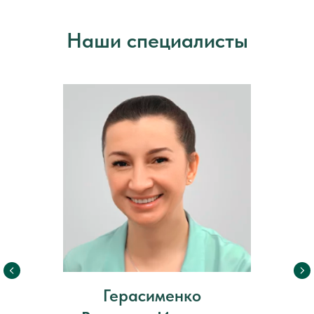
Наши специалисты
Герасименко