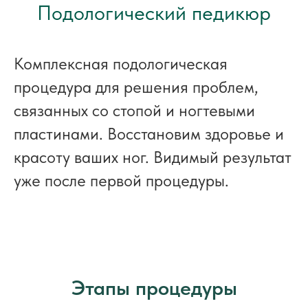
Подологический педикюр
Комплексная подологическая
процедура для решения проблем,
связанных со стопой и ногтевыми
пластинами. Восстановим здоровье и
красоту ваших ног. Видимый результат
уже после первой процедуры.
Этапы процедуры