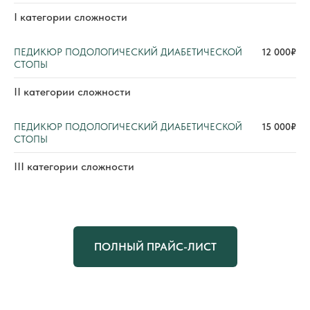
I категории сложности
ПЕДИКЮР ПОДОЛОГИЧЕСКИЙ ДИАБЕТИЧЕСКОЙ
12 000₽
СТОПЫ
II категории сложности
ПЕДИКЮР ПОДОЛОГИЧЕСКИЙ ДИАБЕТИЧЕСКОЙ
15 000₽
СТОПЫ
III категории сложности
ПОЛНЫЙ ПРАЙС-ЛИСТ