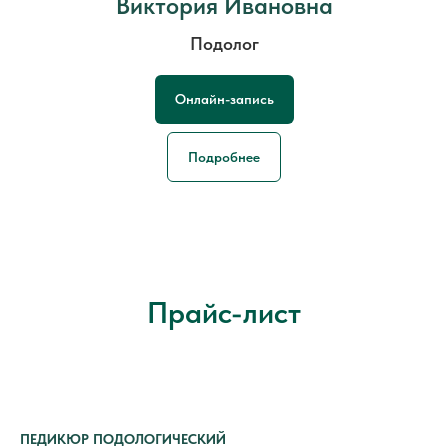
Виктория Ивановна
Подолог
Онлайн-запись
Подробнее
Прайс-лист
ПЕДИКЮР ПОДОЛОГИЧЕСКИЙ