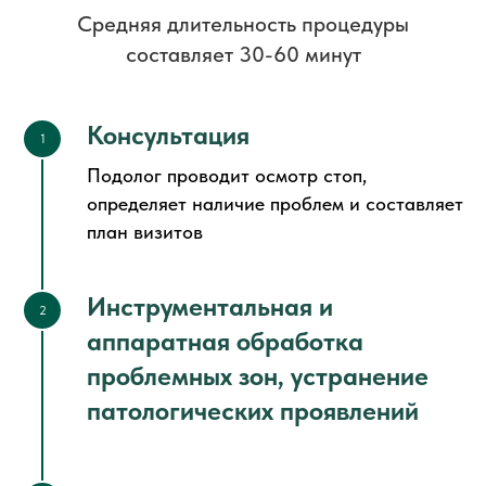
Средняя длительность процедуры
составляет 30-60 минут
Консультация
1
Подолог проводит осмотр стоп,
определяет наличие проблем и составляет
план визитов
Инструментальная и
2
аппаратная обработка
проблемных зон, устранение
патологических проявлений