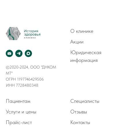
О клинике
Акции
Юридическая
информация
©2020-2024, ООО "ДНКОМ
МТ"
ОГРН 1197746429506
ИНН 7728480348
Пациентам
Специалисты
Услуги и цены
Отзывы
Прайс-лист
Контакты