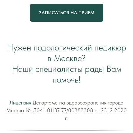
ЗАПИСАТЬСЯ НА ПРИЕМ
Нужен подологический педикюр
в Москве?
Наши специалисты рады Вам
помочь!
Лицензия
Департамента здравоохранения города
Москвы № Л041-01137-77/00383308 от 23.12.2020
г.