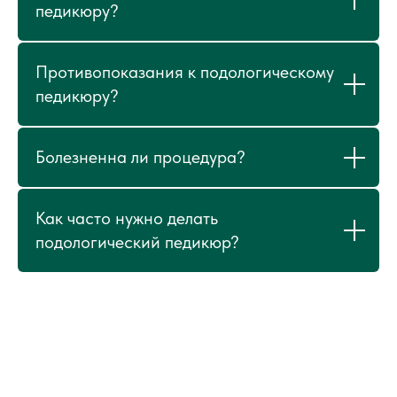
педикюру?
Противопоказания к подологическому
педикюру?
Болезненна ли процедура?
Как часто нужно делать
подологический педикюр?