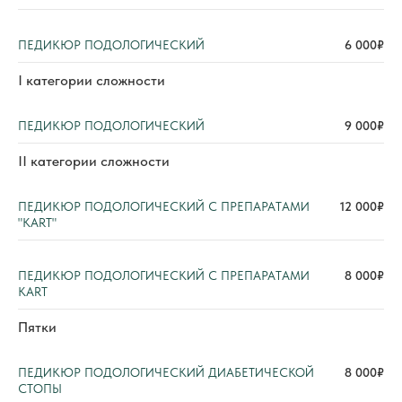
ПЕДИКЮР ПОДОЛОГИЧЕСКИЙ
6 000₽
I категории сложности
ПЕДИКЮР ПОДОЛОГИЧЕСКИЙ
9 000₽
II категории сложности
ПЕДИКЮР ПОДОЛОГИЧЕСКИЙ С ПРЕПАРАТАМИ
12 000₽
"KART"
ПЕДИКЮР ПОДОЛОГИЧЕСКИЙ С ПРЕПАРАТАМИ
8 000₽
KART
Пятки
ПЕДИКЮР ПОДОЛОГИЧЕСКИЙ ДИАБЕТИЧЕСКОЙ
8 000₽
СТОПЫ