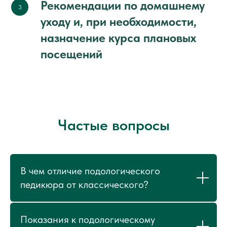
Рекомендации по домашнему
3
уходу и, при необходимости,
назначение курса плановых
посещений
Частые вопросы
В чем отличие подологического
педикюра от классического?
Показания к подологическому