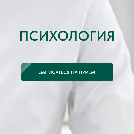
ПСИХОЛОГИЯ
ЗАПИСАТЬСЯ НА ПРИЕМ