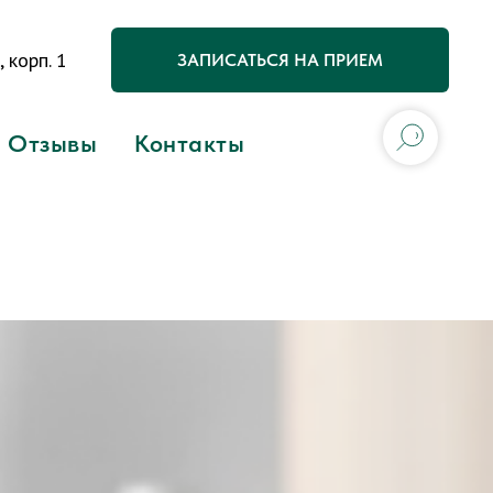
 корп. 1
ЗАПИСАТЬСЯ НА ПРИЕМ
Отзывы
Контакты