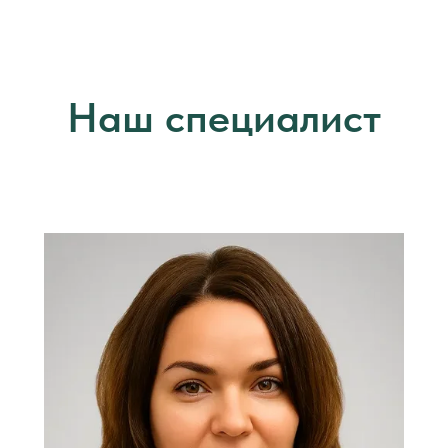
Наш специалист