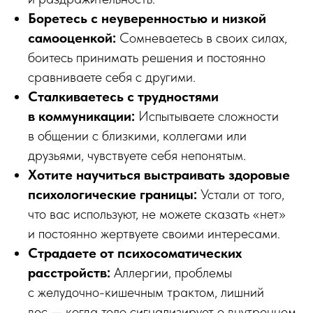
Боретесь с неуверенностью и низкой
самооценкой:
Сомневаетесь в своих силах,
боитесь принимать решения и постоянно
сравниваете себя с другими.
Сталкиваетесь с трудностями
в коммуникации:
Испытываете сложности
в общении с близкими, коллегами или
друзьями, чувствуете себя непонятым.
Хотите научиться выстраивать здоровые
психологические границы:
Устали от того,
что вас используют, не можете сказать «нет»
и постоянно жертвуете своими интересами.
Страдаете от психосоматических
расстройств:
Аллергии, проблемы
с желудочно-кишечным трактом, лишний
вес — когда тело сигнализирует о внутреннем