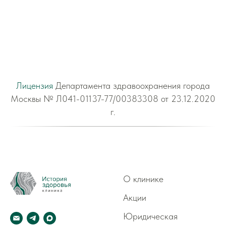
Лицензия
Департамента здравоохранения города
Москвы № Л041-01137-77/00383308 от 23.12.2020
г.
О клинике
Акции
Юридическая