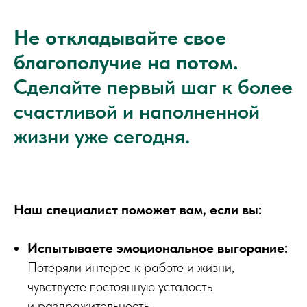
Не откладывайте свое
благополучие на потом.
Сделайте первый шаг к более
счастливой и наполненной
жизни уже сегодня.
Наш специалист поможет вам, если вы:
Испытываете эмоциональное выгорание:
Потеряли интерес к работе и жизни,
чувствуете постоянную усталость
и раздражительность.