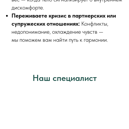
дискомфорте.
Переживаете кризис в партнерских или
супружеских отношениях:
Конфликты,
недопонимание, охлаждение чувств —
мы поможем вам найти путь к гармонии.
Наш специалист